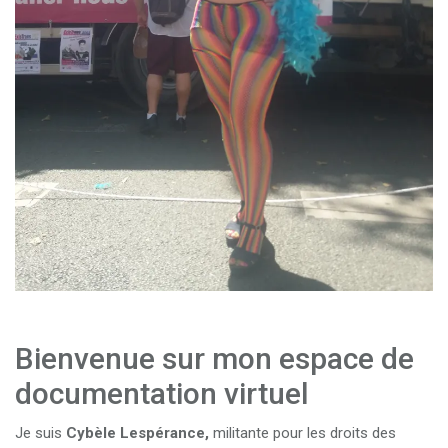
Bienvenue sur mon espace de
documentation virtuel
Je suis
Cybèle Lespérance,
militante pour les droits des