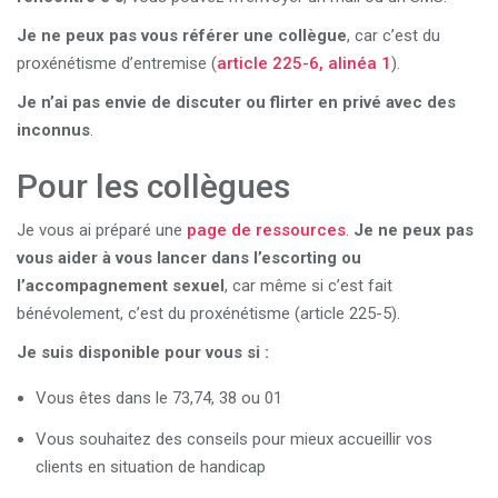
Je ne peux pas vous référer une collègue
, car c’est du
proxénétisme d’entremise (
article 225-6, alinéa 1
).
Je n’ai pas envie de discuter ou flirter en privé avec des
inconnus
.
Pour les collègues
Je vous ai préparé une
page de ressources
.
Je ne peux pas
vous aider à vous lancer dans l’escorting ou
l’accompagnement sexuel
, car même si c’est fait
bénévolement, c’est du proxénétisme (article 225-5).
Je suis disponible pour vous si :
Vous êtes dans le 73,74, 38 ou 01
Vous souhaitez des conseils pour mieux accueillir vos
clients en situation de handicap