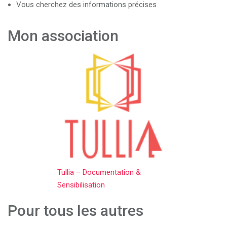
Vous cherchez des informations précises
Mon association
Tullia – Documentation &
Sensibilisation
Pour tous les autres