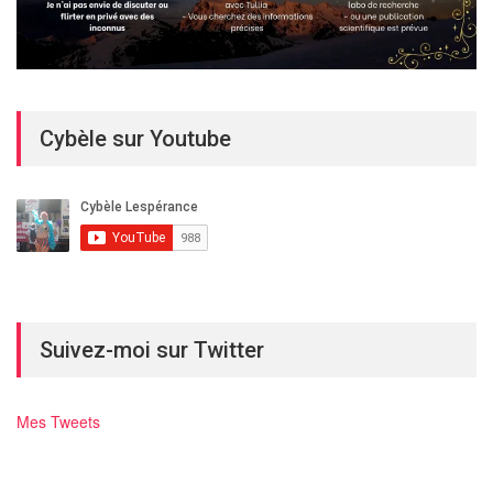
Cybèle sur Youtube
Suivez-moi sur Twitter
Mes Tweets